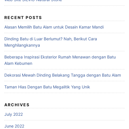
RECENT POSTS
Alasan Memilih Batu Alam untuk Desain Kamar Mandi
Dinding Batu di Luar Berlumut? Nah, Berikut Cara
Menghilangkannya
Beberapa Inspirasi Eksterior Rumah Menawan dengan Batu
Alam Kebumen
Dekorasi Mewah Dinding Belakang Tangga dengan Batu Alam
Taman Hias Dengan Batu Megalitik Yang Unik
ARCHIVES
July 2022
June 2022