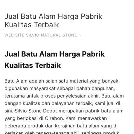
Jual Batu Alam Harga Pabrik
Kualitas Terbaik
WEB SITE SILVIO NATURAL STONE
·
Jual Batu Alam Harga Pabrik
Kualitas Terbaik
Batu Alam adalah salah satu material yang banyak
digunakan masyarakat sebagai bahan bangunan,
terutama untuk proses penyelesaian akhir. Batu alam
dengan kualitas dan pelayanan terbaik, kami jual di
sini. Silvio Stone Depot merupakan pabrik batu alam
yang berlokasi di Cirebon. Kami menawarkan
beberapa produk dan kerajinan batu alam yang di
kerjakan oleh tenaga-tenaga ahli, sehingga produk