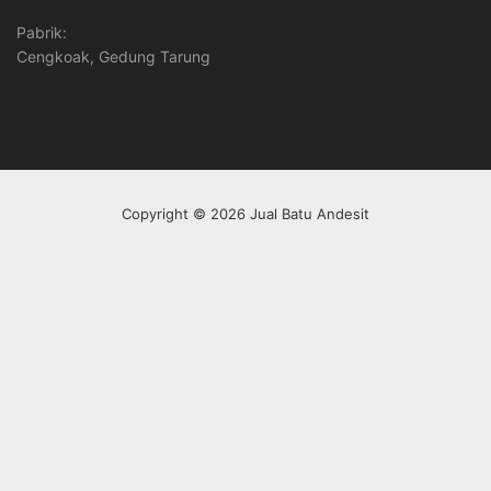
Pabrik:
Cengkoak, Gedung Tarung
Copyright © 2026 Jual Batu Andesit