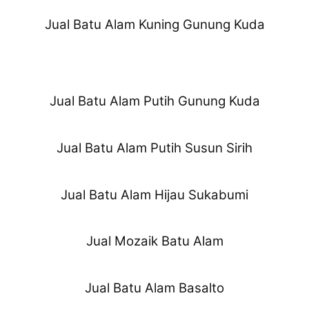
Jual Batu Alam Kuning Gunung Kuda
Jual Batu Alam Putih Gunung Kuda
Jual Batu Alam Putih Susun Sirih
Jual Batu Alam Hijau Sukabumi
Jual Mozaik Batu Alam
Jual Batu Alam Basalto