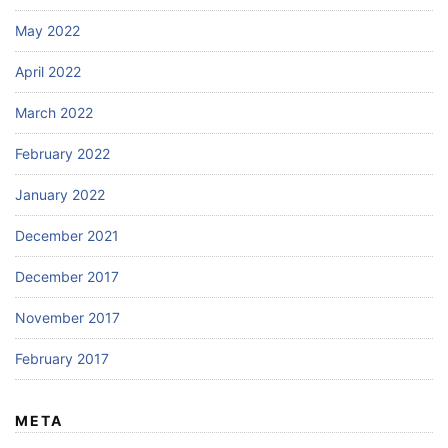
May 2022
April 2022
March 2022
February 2022
January 2022
December 2021
December 2017
November 2017
February 2017
META