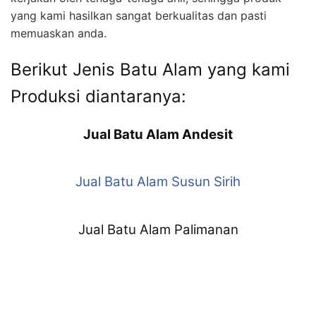
yang kami hasilkan sangat berkualitas dan pasti
memuaskan anda.
Berikut Jenis Batu Alam yang kami
Produksi diantaranya:
Jual Batu Alam Andesit
Jual Batu Alam Susun Sirih
Jual Batu Alam Palimanan