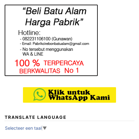
TRANSLATE LANGUAGE
Selecteer een taal
▼