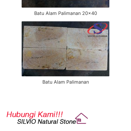
Batu Alam Palimanan 20×40
Batu Alam Palimanan