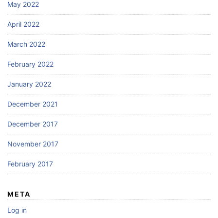
May 2022
April 2022
March 2022
February 2022
January 2022
December 2021
December 2017
November 2017
February 2017
META
Log in