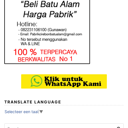
TRANSLATE LANGUAGE
Selecteer een taal
▼
Search