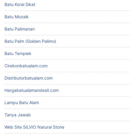
Batu Koral Sikat
Batu Mozaik
Batu Palimanan
Batu Palm (Golden Palimo)
Batu Templek
Cirebonbatualam.com
Distributorbatualam.com
Hargabatualamandesit.com
Lampu Batu Alam
Tanya Jawab
Web Site SILVIO Natural Stone