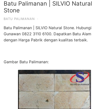
Batu Palimanan | SILVIO Natural
Stone
BATU PALIMANAN
·
Batu Palimanan | SILVIO Natural Stone. Hubungi
Gunawan 0822 3110 6100. Dapatkan Batu Alam
dengan Harga Pabrik dengan kualitas terbaik.
Gambar Batu Palimanan: