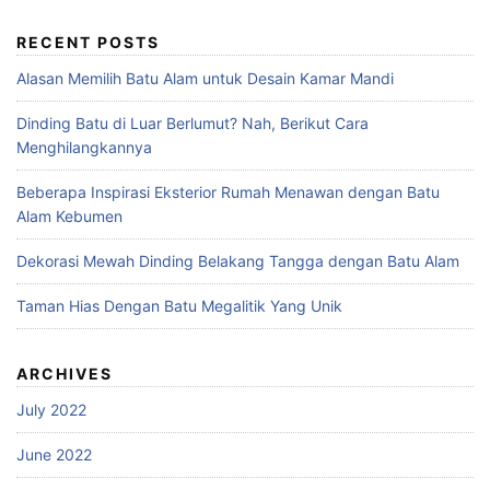
RECENT POSTS
Alasan Memilih Batu Alam untuk Desain Kamar Mandi
Dinding Batu di Luar Berlumut? Nah, Berikut Cara
Menghilangkannya
Beberapa Inspirasi Eksterior Rumah Menawan dengan Batu
Alam Kebumen
Dekorasi Mewah Dinding Belakang Tangga dengan Batu Alam
Taman Hias Dengan Batu Megalitik Yang Unik
ARCHIVES
July 2022
June 2022