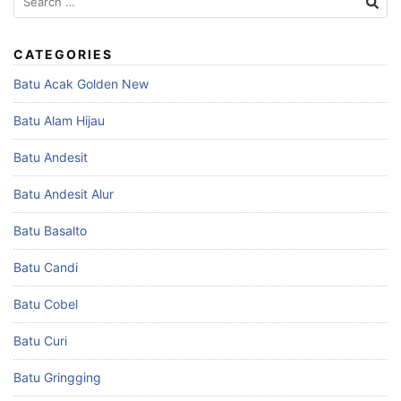
for:
CATEGORIES
Batu Acak Golden New
Batu Alam Hijau
Batu Andesit
Batu Andesit Alur
Batu Basalto
Batu Candi
Batu Cobel
Batu Curi
Batu Gringging