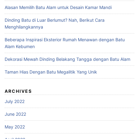
Alasan Memilih Batu Alam untuk Desain Kamar Mandi
Dinding Batu di Luar Berlumut? Nah, Berikut Cara
Menghilangkannya
Beberapa Inspirasi Eksterior Rumah Menawan dengan Batu
Alam Kebumen
Dekorasi Mewah Dinding Belakang Tangga dengan Batu Alam
Taman Hias Dengan Batu Megalitik Yang Unik
ARCHIVES
July 2022
June 2022
May 2022