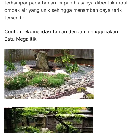
terhampar pada taman ini pun biasanya dibentuk motif
ombak air yang unik sehingga menambah daya tarik
tersendiri.
Contoh rekomendasi taman dengan menggunakan
Batu Megalitik