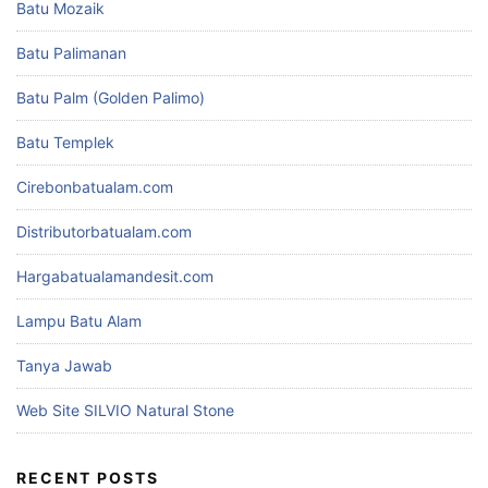
Batu Mozaik
Batu Palimanan
Batu Palm (Golden Palimo)
Batu Templek
Cirebonbatualam.com
Distributorbatualam.com
Hargabatualamandesit.com
Lampu Batu Alam
Tanya Jawab
Web Site SILVIO Natural Stone
RECENT POSTS