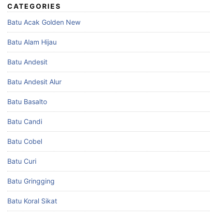
CATEGORIES
Batu Acak Golden New
Batu Alam Hijau
Batu Andesit
Batu Andesit Alur
Batu Basalto
Batu Candi
Batu Cobel
Batu Curi
Batu Gringging
Batu Koral Sikat