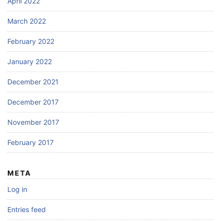
April 2022
March 2022
February 2022
January 2022
December 2021
December 2017
November 2017
February 2017
META
Log in
Entries feed