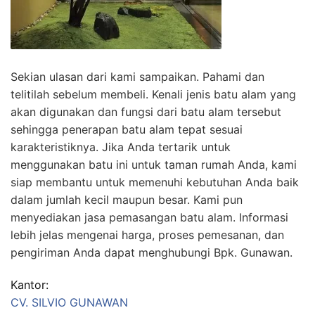
Sekian ulasan dari kami sampaikan. Pahami dan
telitilah sebelum membeli. Kenali jenis batu alam yang
akan digunakan dan fungsi dari batu alam tersebut
sehingga penerapan batu alam tepat sesuai
karakteristiknya. Jika Anda tertarik untuk
menggunakan batu ini untuk taman rumah Anda, kami
siap membantu untuk memenuhi kebutuhan Anda baik
dalam jumlah kecil maupun besar. Kami pun
menyediakan jasa pemasangan batu alam. Informasi
lebih jelas mengenai harga, proses pemesanan, dan
pengiriman Anda dapat menghubungi Bpk. Gunawan.
Kantor:
CV. SILVIO GUNAWAN