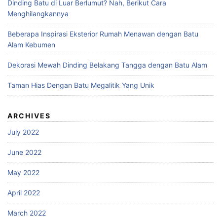
Dinding Batu di Luar Berlumut? Nah, Berikut Cara
Menghilangkannya
Beberapa Inspirasi Eksterior Rumah Menawan dengan Batu
Alam Kebumen
Dekorasi Mewah Dinding Belakang Tangga dengan Batu Alam
Taman Hias Dengan Batu Megalitik Yang Unik
ARCHIVES
July 2022
June 2022
May 2022
April 2022
March 2022