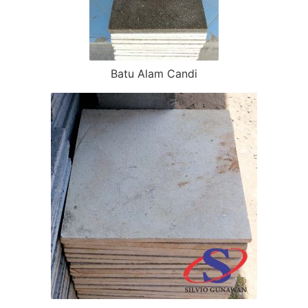
Batu Alam Candi