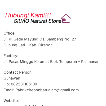
Office:
Jl. Ki Gede Mayung Ds. Sambeng No. 27
Gunung Jati – Kab. Cirebon
Factory:
Jl. Pasar Minggu Keramat Blok Tempuran – Palimanan
Contact Person:
Gunawan
Hp: 082231106100
Email: Pabrikcirebonbatualam@gmail.com
Website: