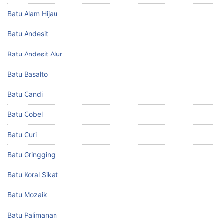
Batu Alam Hijau
Batu Andesit
Batu Andesit Alur
Batu Basalto
Batu Candi
Batu Cobel
Batu Curi
Batu Gringging
Batu Koral Sikat
Batu Mozaik
Batu Palimanan