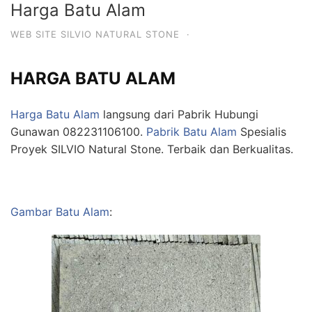
Harga Batu Alam
WEB SITE SILVIO NATURAL STONE
·
HARGA BATU ALAM
Harga Batu Alam
langsung dari Pabrik Hubungi
Gunawan 082231106100.
Pabrik Batu Alam
Spesialis
Proyek SILVIO Natural Stone. Terbaik dan Berkualitas.
Gambar Batu Alam
: