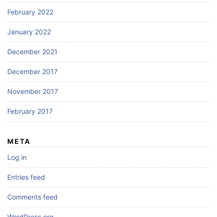
February 2022
January 2022
December 2021
December 2017
November 2017
February 2017
META
Log in
Entries feed
Comments feed
WordPress.org