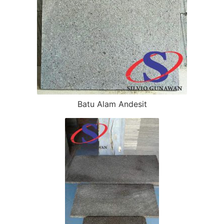
Batu Alam Andesit