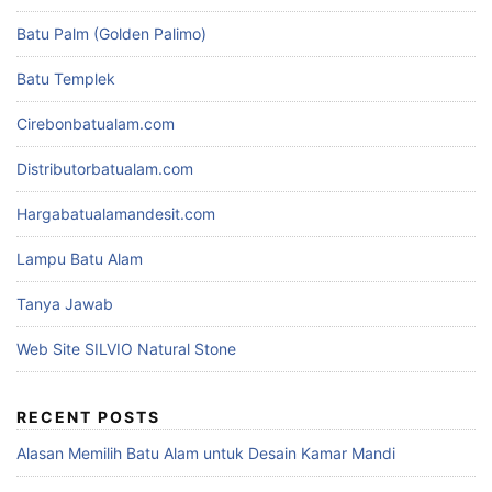
Batu Palm (Golden Palimo)
Batu Templek
Cirebonbatualam.com
Distributorbatualam.com
Hargabatualamandesit.com
Lampu Batu Alam
Tanya Jawab
Web Site SILVIO Natural Stone
RECENT POSTS
Alasan Memilih Batu Alam untuk Desain Kamar Mandi