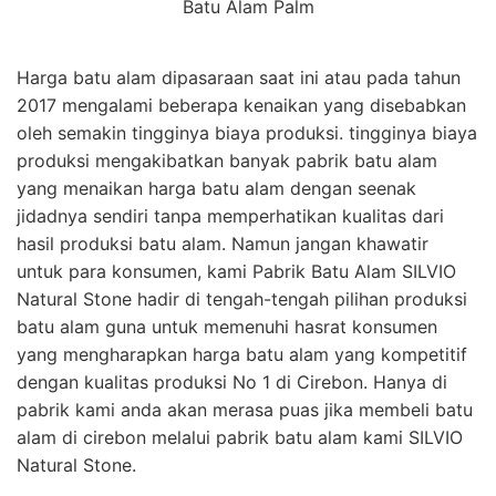
Batu Alam Palm
Harga batu alam dipasaraan saat ini atau pada tahun
2017 mengalami beberapa kenaikan yang disebabkan
oleh semakin tingginya biaya produksi. tingginya biaya
produksi mengakibatkan banyak pabrik batu alam
yang menaikan harga batu alam dengan seenak
jidadnya sendiri tanpa memperhatikan kualitas dari
hasil produksi batu alam. Namun jangan khawatir
untuk para konsumen, kami Pabrik Batu Alam SILVIO
Natural Stone hadir di tengah-tengah pilihan produksi
batu alam guna untuk memenuhi hasrat konsumen
yang mengharapkan harga batu alam yang kompetitif
dengan kualitas produksi No 1 di Cirebon. Hanya di
pabrik kami anda akan merasa puas jika membeli batu
alam di cirebon melalui pabrik batu alam kami SILVIO
Natural Stone.