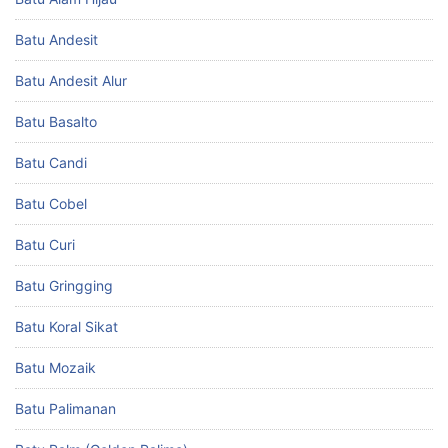
Batu Andesit
Batu Andesit Alur
Batu Basalto
Batu Candi
Batu Cobel
Batu Curi
Batu Gringging
Batu Koral Sikat
Batu Mozaik
Batu Palimanan