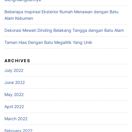
Beberapa Inspirasi Eksterior Rumah Menawan dengan Batu
Alam Kebumen
Dekorasi Mewah Dinding Belakang Tangga dengan Batu Alam
Taman Hias Dengan Batu Megalitik Yang Unik
ARCHIVES
July 2022
June 2022
May 2022
April 2022
March 2022
February 2022