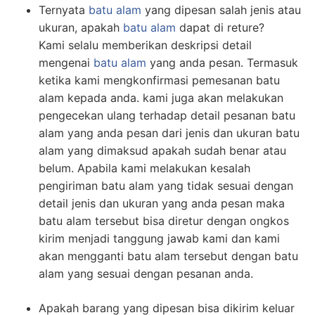
Ternyata
batu alam
yang dipesan salah jenis atau
ukuran, apakah
batu alam
dapat di reture?
Kami selalu memberikan deskripsi detail
mengenai
batu alam
yang anda pesan. Termasuk
ketika kami mengkonfirmasi pemesanan batu
alam kepada anda. kami juga akan melakukan
pengecekan ulang terhadap detail pesanan batu
alam yang anda pesan dari jenis dan ukuran batu
alam yang dimaksud apakah sudah benar atau
belum. Apabila kami melakukan kesalah
pengiriman batu alam yang tidak sesuai dengan
detail jenis dan ukuran yang anda pesan maka
batu alam tersebut bisa diretur dengan ongkos
kirim menjadi tanggung jawab kami dan kami
akan mengganti batu alam tersebut dengan batu
alam yang sesuai dengan pesanan anda.
Apakah barang yang dipesan bisa dikirim keluar