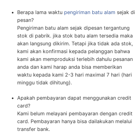
Berapa lama waktu
pengiriman batu alam
sejak di
pesan?
Pengiriman batu alam sejak dipesan tergantung
stok di pabrik. jika stok batu alam tersedia maka
akan langsung dikirim. Tetapi jika tidak ada stok,
kami akan konfirmasi kepada pelanggan bahwa
kami akan memproduksi terlebih dahulu pesanan
anda dan kami harap anda bisa memberikan
waktu kepada kami 2-3 hari maximal 7 hari (hari
minggu tidak dihitung).
Apakah pembayaran dapat menggunakan credit
card?
Kami belum melayani pembayaran dengan credit
card. Pembayaran hanya bisa dailakukan melalui
transfer bank.