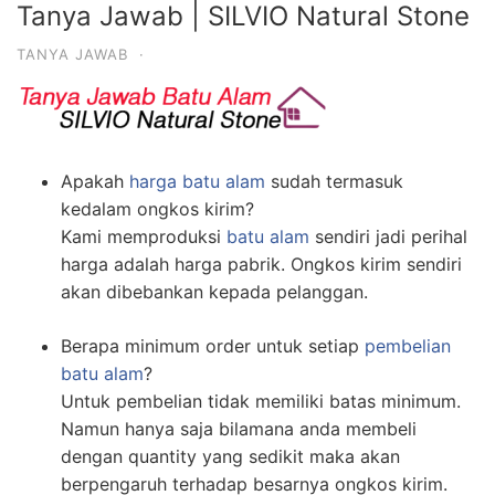
Tanya Jawab | SILVIO Natural Stone
TANYA JAWAB
·
Apakah
harga batu alam
sudah termasuk
kedalam ongkos kirim?
Kami memproduksi
batu alam
sendiri jadi perihal
harga adalah harga pabrik. Ongkos kirim sendiri
akan dibebankan kepada pelanggan.
Berapa minimum order untuk setiap
pembelian
batu alam
?
Untuk pembelian tidak memiliki batas minimum.
Namun hanya saja bilamana anda membeli
dengan quantity yang sedikit maka akan
berpengaruh terhadap besarnya ongkos kirim.