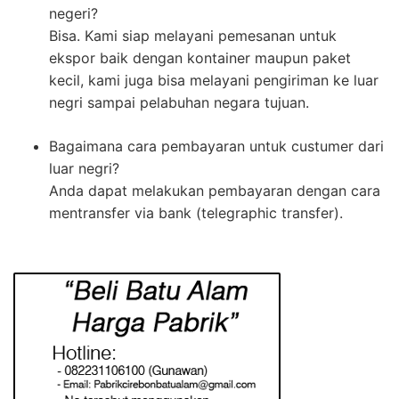
negeri?
Bisa. Kami siap melayani pemesanan untuk
ekspor baik dengan kontainer maupun paket
kecil, kami juga bisa melayani pengiriman ke luar
negri sampai pelabuhan negara tujuan.
Bagaimana cara pembayaran untuk custumer dari
luar negri?
Anda dapat melakukan pembayaran dengan cara
mentransfer via bank (telegraphic transfer).