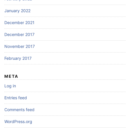
January 2022
December 2021
December 2017
November 2017
February 2017
META
Log in
Entries feed
Comments feed
WordPress.org