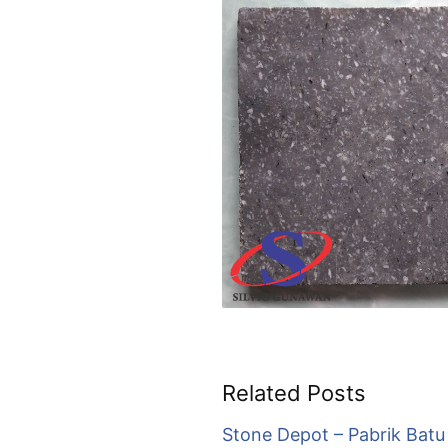
Related Posts
Stone Depot – Pabrik Batu