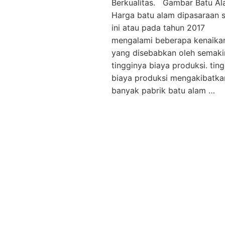
Berkualitas. Gambar Batu Al
Harga batu alam dipasaraan 
ini atau pada tahun 2017
mengalami beberapa kenaika
yang disebabkan oleh semaki
tingginya biaya produksi. tin
biaya produksi mengakibatka
banyak pabrik batu alam …